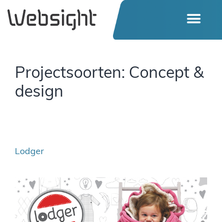
Projectsoorten:
Concept &
design
Lodger