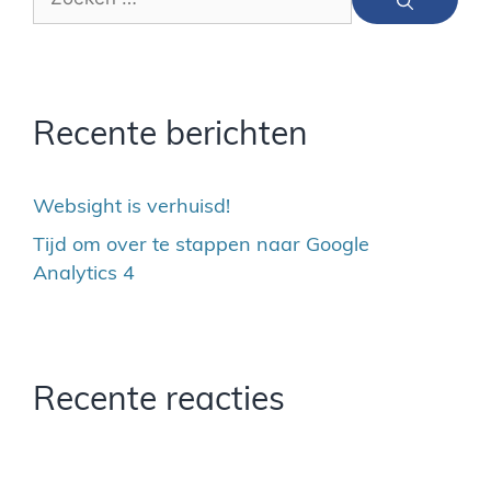
Recente berichten
Websight is verhuisd!
Tijd om over te stappen naar Google
Analytics 4
Recente reacties