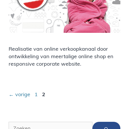
Realisatie van online verkoopkanaal door
ontwikkeling van meertalige online shop en
responsive corporate website.
←
vorige
1
2