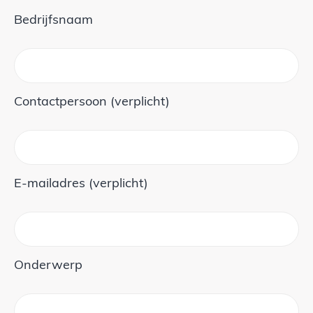
Bedrijfsnaam
Contactpersoon (verplicht)
E-mailadres (verplicht)
Onderwerp