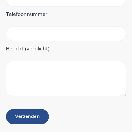
Telefoonnummer
Bericht (verplicht)