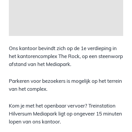
Ons kantoor bevindt zich op de 1e verdieping in
het kantorencomplex The Rock, op een steenworp
afstand van het Mediapark.
Parkeren voor bezoekers is mogelijk op het terrein
van het complex.
Kom je met het openbaar vervoer? Treinstation
Hilversum Mediapark ligt op ongeveer 15 minuten
lopen van ons kantoor.