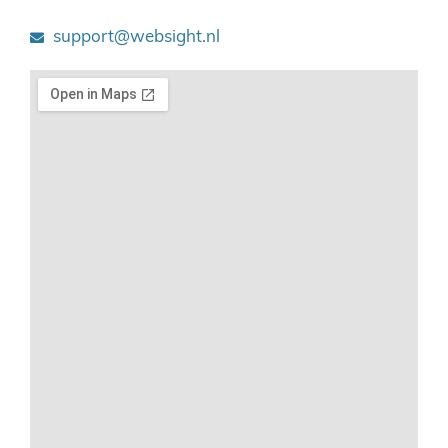
support@websight.nl