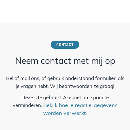
CONTACT
Neem contact met mij op
Bel of mail ons, of gebruik onderstaand formulier, als
je vragen hebt. Wij beantwoorden ze graag!
Deze site gebruikt Akismet om spam te
Bekijk hoe je reactie-gegevens
verminderen.
worden verwerkt
.