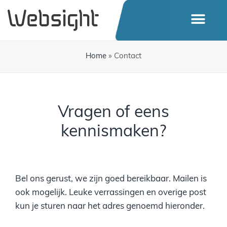
Home
»
Contact
Vragen of eens
kennismaken?
Bel ons gerust, we zijn goed bereikbaar. Mailen is
ook mogelijk. Leuke verrassingen en overige post
kun je sturen naar het adres genoemd hieronder.