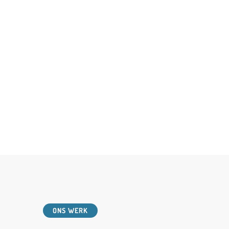
ONS WERK