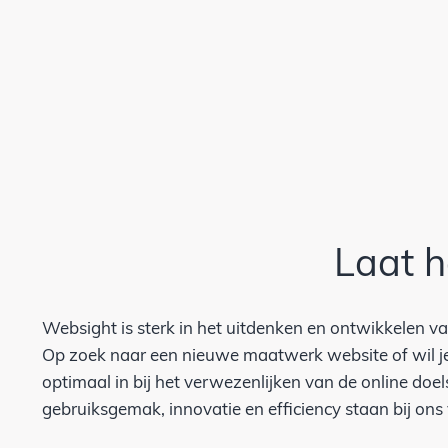
Laat h
Websight is sterk in het uitdenken en ontwikkelen v
Op zoek naar een nieuwe maatwerk website of wil j
optimaal in bij het verwezenlijken van de online doe
gebruiksgemak, innovatie en efficiency staan bij ons