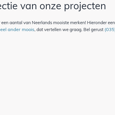
ectie van onze projecten
een aantal van Neerlands mooiste merken! Hieronder een 
eel ander moois
(035
, dat vertellen we graag. Bel gerust