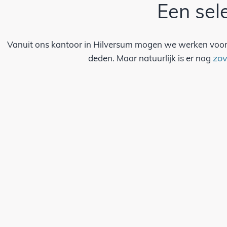
Een sel
Vanuit ons kantoor in Hilversum mogen we werken voor 
zov
deden. Maar natuurlijk is er nog